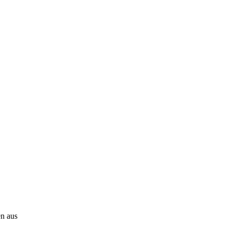
en aus