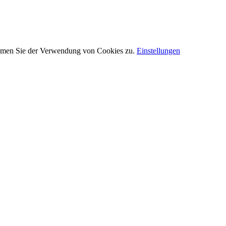
timmen Sie der Verwendung von Cookies zu.
Einstellungen